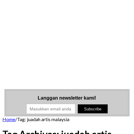
Langgan newsletter kami!
Home
/
Tag:
juadah artis malaysia