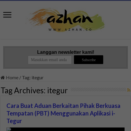
Langgan newsletter kami!
Home
/
Tag:
itegur
Tag Archives:
itegur
Cara Buat Aduan Berkaitan Pihak Berkuasa
Tempatan (PBT) Menggunakan Aplikasi i-
Tegur