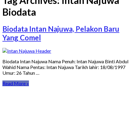
Tag Archives:
Intan Najuwa
Biodata
Biodata Intan Najuwa, Pelakon Baru
Yang Comel
Biodata Intan Najuwa Nama Penuh: Intan Najuwa Binti Abdul
Wahid Nama Pentas: Intan Najuwa Tarikh lahir: 18/08/1997
Umur: 26 Tahun …
Read More »