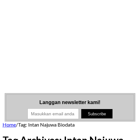
Langgan newsletter kami!
Home
/
Tag:
Intan Najuwa Biodata