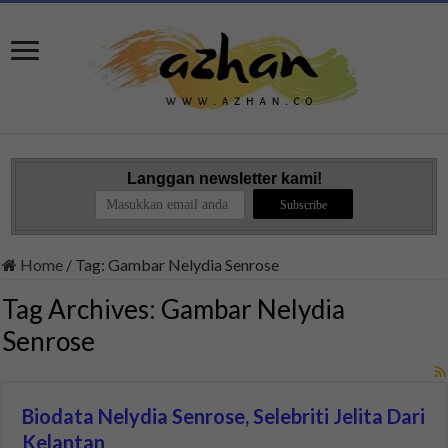
Langgan newsletter kami!
Home
/
Tag:
Gambar Nelydia Senrose
Tag Archives:
Gambar Nelydia
Senrose
Biodata Nelydia Senrose, Selebriti Jelita Dari
Kelantan