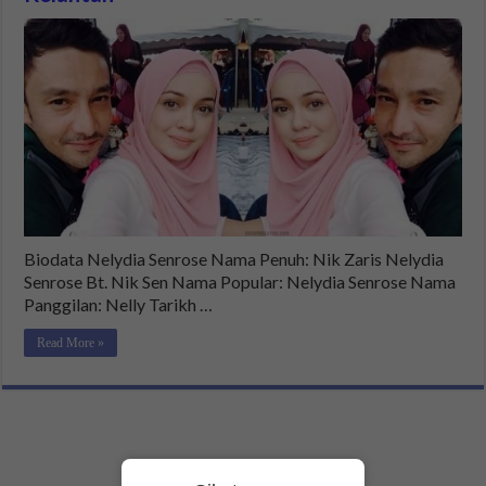
Biodata Nelydia Senrose Nama Penuh: Nik Zaris Nelydia
Senrose Bt. Nik Sen Nama Popular: Nelydia Senrose Nama
Panggilan: Nelly Tarikh …
Read More »