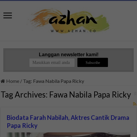
Langgan newsletter kami!
Home
/
Tag:
Fawa Nabila Papa Ricky
Tag Archives:
Fawa Nabila Papa Ricky
Biodata Farah Nabilah, Aktres Cantik Drama
Papa Ricky