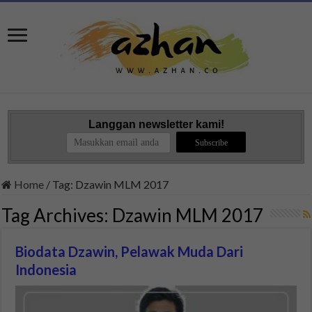
Langgan newsletter kami!
Home
/
Tag:
Dzawin MLM 2017
Tag Archives:
Dzawin MLM 2017
Biodata Dzawin, Pelawak Muda Dari
Indonesia