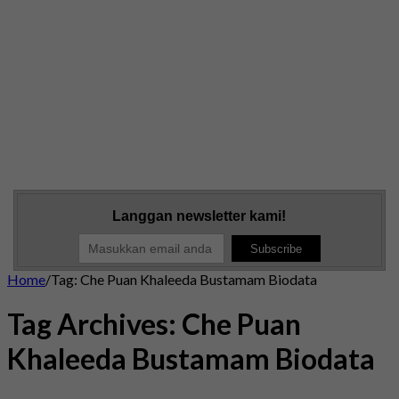
Langgan newsletter kami!
Home
/
Tag:
Che Puan Khaleeda Bustamam Biodata
Tag Archives:
Che Puan
Khaleeda Bustamam Biodata