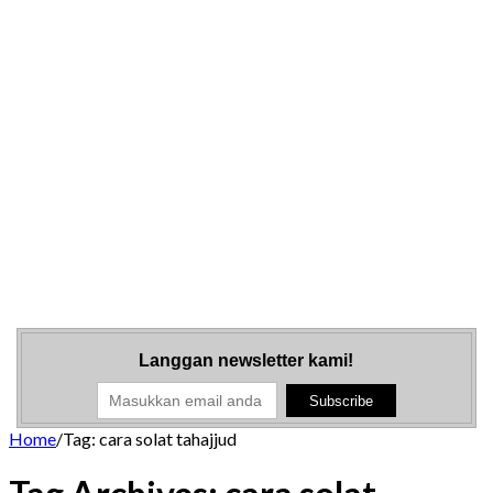
Langgan newsletter kami!
Home
/
Tag:
cara solat tahajjud