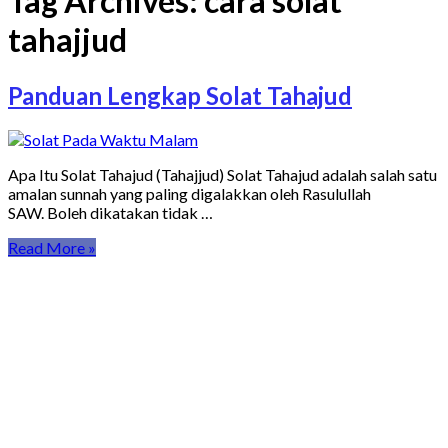
Tag Archives:
cara solat
tahajjud
Panduan Lengkap Solat Tahajud
Apa Itu Solat Tahajud (Tahajjud) Solat Tahajud adalah salah satu
amalan sunnah yang paling digalakkan oleh Rasulullah
SAW. Boleh dikatakan tidak …
Read More »