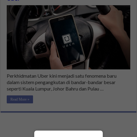
Perkhidmatan Uber kini menjadi satu fenomena baru
dalam sistem pengangkutan di bandar-bandar besar
seperti Kuala Lumpur, Johor Bahru dan Pulau …
Read More »