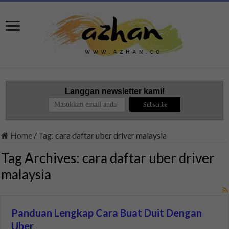
Langgan newsletter kami!
Home
/
Tag:
cara daftar uber driver malaysia
Tag Archives:
cara daftar uber driver
malaysia
Panduan Lengkap Cara Buat Duit Dengan
Uber