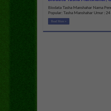
Biodata Tasha Manshahar Nama Pen
Popular: Tasha Manshahar Umur : 24
Read More »