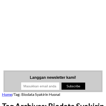
Langgan newsletter kami!
Home
/
Tag:
Biodata Syakirin Husnal