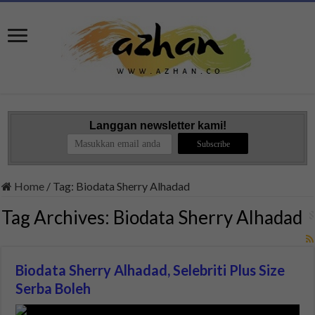
Langgan newsletter kami!
Home
/
Tag:
Biodata Sherry Alhadad
Tag Archives:
Biodata Sherry Alhadad
Biodata Sherry Alhadad, Selebriti Plus Size
Serba Boleh