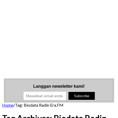
Langgan newsletter kami!
Home
/
Tag:
Biodata Radin Era.FM