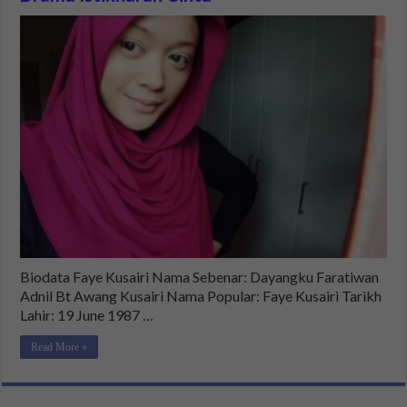
Biodata Faye Kusairi Nama Sebenar: Dayangku Faratiwan
Adnil Bt Awang Kusairi Nama Popular: Faye Kusairi Tarikh
Lahir: 19 June 1987 …
Read More »