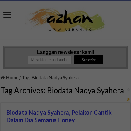
Langgan newsletter kami!
Home
/
Tag:
Biodata Nadya Syahera
Tag Archives:
Biodata Nadya Syahera
Biodata Nadya Syahera, Pelakon Cantik
Dalam Dia Semanis Honey