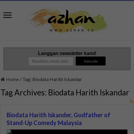
Langgan newsletter kami!
Home
/
Tag:
Biodata Harith Iskandar
Tag Archives:
Biodata Harith Iskandar
Biodata Harith Iskander, Godfather of
Stand-Up Comedy Malaysia