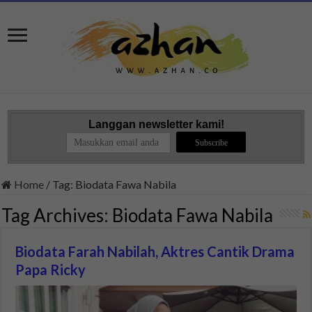
Langgan newsletter kami!
Home
/
Tag:
Biodata Fawa Nabila
Tag Archives:
Biodata Fawa Nabila
Biodata Farah Nabilah, Aktres Cantik Drama
Papa Ricky