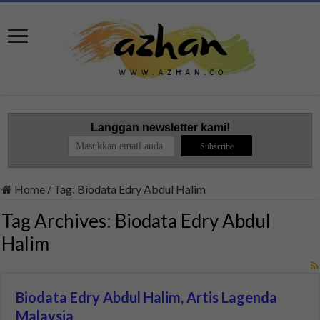
Langgan newsletter kami!
Home
/
Tag:
Biodata Edry Abdul Halim
Tag Archives:
Biodata Edry Abdul
Halim
Biodata Edry Abdul Halim, Artis Lagenda
Malaysia