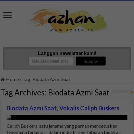
Langgan newsletter kami!
Home
/
Tag:
Biodata Azmi Saat
Tag Archives:
Biodata Azmi Saat
Biodata Azmi Saat, Vokalis Caliph Buskers
Caliph Buskers, satu jenama yang pernah mencetuskan
fenomena tersendiri dalam industri seni hiburan tanah air