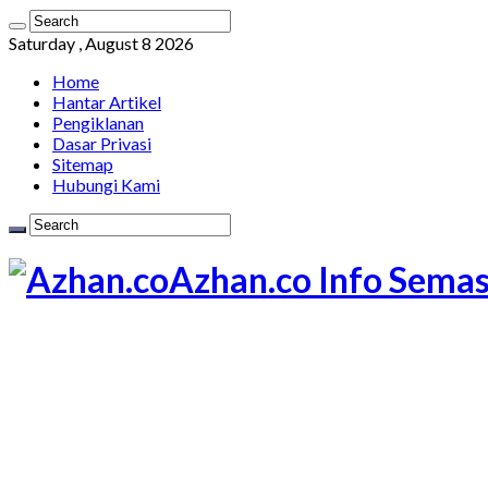
Saturday , August 8 2026
Home
Hantar Artikel
Pengiklanan
Dasar Privasi
Sitemap
Hubungi Kami
Azhan.co Info Semas