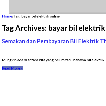
Home
/
Tag:
bayar bil elektrik online
Tag Archives:
bayar bil elektrik
Semakan dan Pembayaran Bil Elektrik T
Mungkin ada di antara kita yang belum tahu bahawa bil elektr
Read More »