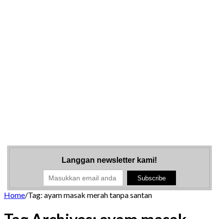
Langgan newsletter kami!
Home
/
Tag:
ayam masak merah tanpa santan