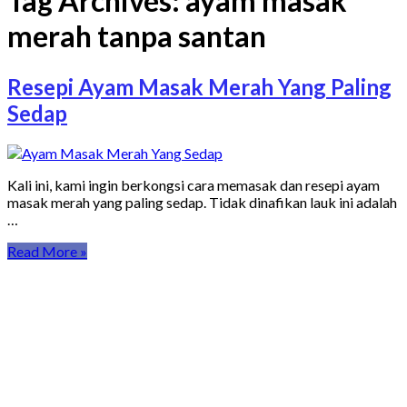
Tag Archives:
ayam masak
merah tanpa santan
Resepi Ayam Masak Merah Yang Paling
Sedap
Kali ini, kami ingin berkongsi cara memasak dan resepi ayam
masak merah yang paling sedap. Tidak dinafikan lauk ini adalah
…
Read More »