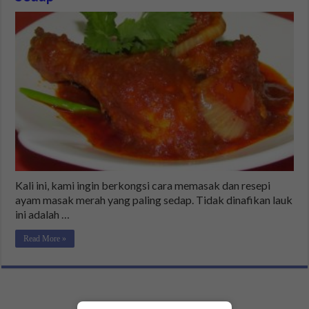
Kali ini, kami ingin berkongsi cara memasak dan resepi
ayam masak merah yang paling sedap. Tidak dinafikan lauk
ini adalah …
Read More »