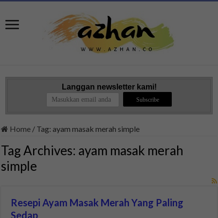
Langgan newsletter kami!
Home
/
Tag:
ayam masak merah simple
Tag Archives:
ayam masak merah
simple
Resepi Ayam Masak Merah Yang Paling
Sedap