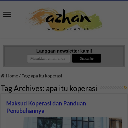
Langgan newsletter kami!
Home
/
Tag:
apa itu koperasi
Tag Archives:
apa itu koperasi
Maksud Koperasi dan Panduan
Penubuhannya