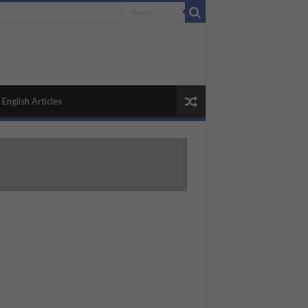
English Articles