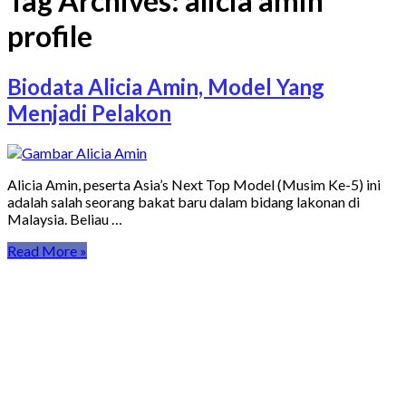
Tag Archives:
alicia amin
profile
Biodata Alicia Amin, Model Yang
Menjadi Pelakon
Alicia Amin, peserta Asia’s Next Top Model (Musim Ke-5) ini
adalah salah seorang bakat baru dalam bidang lakonan di
Malaysia. Beliau …
Read More »