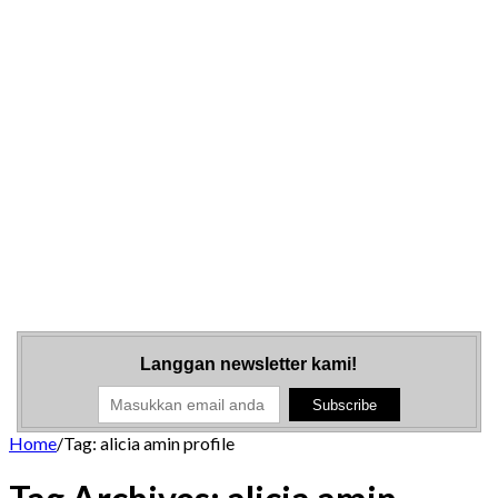
Langgan newsletter kami!
Home
/
Tag:
alicia amin profile