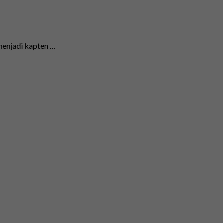
menjadi kapten …