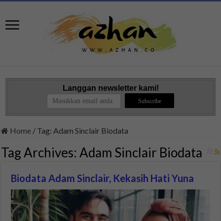
Langgan newsletter kami!
Home
/
Tag:
Adam Sinclair Biodata
Tag Archives:
Adam Sinclair Biodata
Biodata Adam Sinclair, Kekasih Hati Yuna