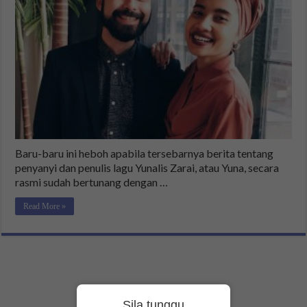
Baru-baru ini heboh apabila tersebarnya berita tentang
penyanyi dan penulis lagu Yunalis Zarai, atau Yuna, secara
rasmi sudah bertunang dengan …
Read More »
Sila tunggu