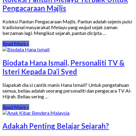
Pengacaraan Majlis
Koleksi Pantun Pengacaraan Majlis. Pantun adalah sejenis puisi
tradisional masyarakat Melayu yang wujud sejak zaman
berzaman lagi. Mengikut sejarah, pantun dicipta …
Read More »
Biodata Hana Ismail, Personaliti TV &
Isteri Kepada Da’i Syed
Siapakah dia si cantik manis Hana Ismail? Untuk pengetahuan
semua, beliau adalah seorang personaliti dan pengacara TV Al-
Hijrah. Beliau sering …
Read More »
Adakah Penting Belajar Sejarah?