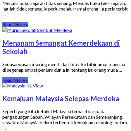
Menulis buku sejarah tidak senang. Menulis buku teks sejarah,
lagilah tidak senang. Ia perlu melalui ramai orang. Ia perlu terbit
…
Read More »
Menanam Semangat Kemerdekaan di
Sekolah
Sedasarwasa ini sering meniti dari bibir ke bibir umat manusia
di segenap empat penjuru dunia ini tentang isu orang muda …
Read More »
Kemajuan Malaysia Selepas Merdeka
Seperti yang kita ketahui Malaysia terhasil daripada
pengabungan Sabah, Wilayah Persekutuan dan Semenanjung,
sewaktu Malaysia belum terbentuk kemajuan teknologi belum
…