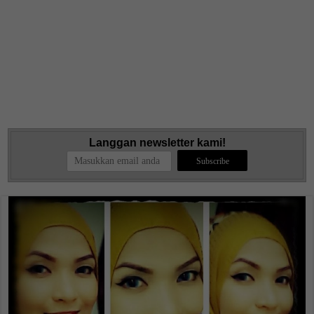
Langgan newsletter kami!