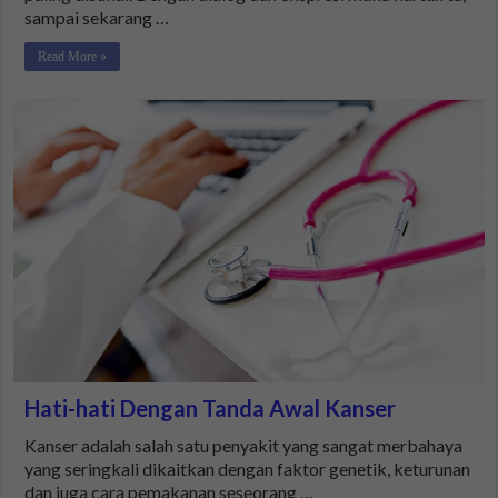
sampai sekarang …
Read More »
Hati-hati Dengan Tanda Awal Kanser
Kanser adalah salah satu penyakit yang sangat merbahaya
yang seringkali dikaitkan dengan faktor genetik, keturunan
dan juga cara pemakanan seseorang …