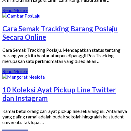
Read More »
Cara Semak Tracking Barang Poslaju
Secara Online
Cara Semak Tracking Poslaju. Mendapatkan status tentang
barang yang kita hantar ataupun dipanggil Pos Tracking
merupakan satu perkhidmatan yang disediakan …
Read More »
10 Koleksi Ayat Pickup Line Twitter
dan Instagram
Ramai betul orang cari ayat pickup line sekarang ini. Antaranya
yang paling ramai adalah budak sekolah hinggalah ke student
universiti. Tak lupa …