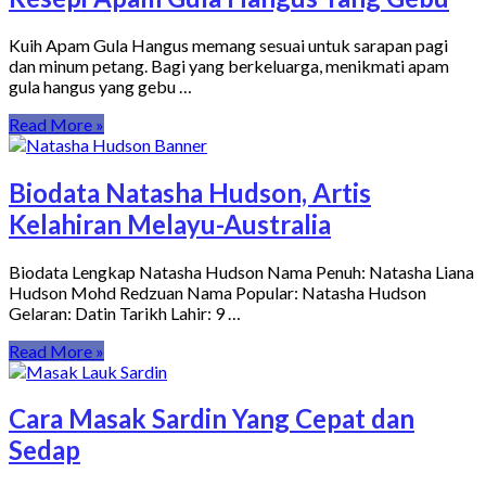
Kuih Apam Gula Hangus memang sesuai untuk sarapan pagi
dan minum petang. Bagi yang berkeluarga, menikmati apam
gula hangus yang gebu …
Read More »
Biodata Natasha Hudson, Artis
Kelahiran Melayu-Australia
Biodata Lengkap Natasha Hudson Nama Penuh: Natasha Liana
Hudson Mohd Redzuan Nama Popular: Natasha Hudson
Gelaran: Datin Tarikh Lahir: 9 …
Read More »
Cara Masak Sardin Yang Cepat dan
Sedap