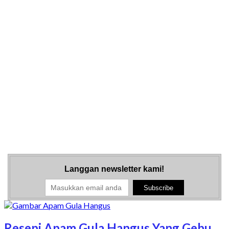
Langgan newsletter kami!
Resepi Apam Gula Hangus Yang Gebu