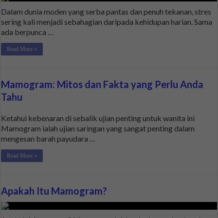
Dalam dunia moden yang serba pantas dan penuh tekanan, stres
sering kali menjadi sebahagian daripada kehidupan harian. Sama
ada berpunca …
Read More »
Mamogram: Mitos dan Fakta yang Perlu Anda
Tahu
Ketahui kebenaran di sebalik ujian penting untuk wanita ini
Mamogram ialah ujian saringan yang sangat penting dalam
mengesan barah payudara …
Read More »
Apakah Itu Mamogram?