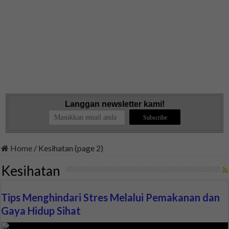
Langgan newsletter kami!
Home
/
Kesihatan (page 2)
Kesihatan
Tips Menghindari Stres Melalui Pemakanan dan
Gaya Hidup Sihat