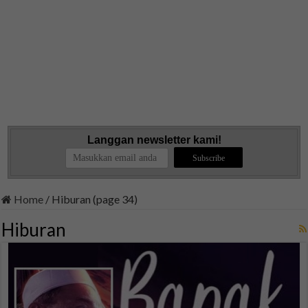
Langgan newsletter kami!
Home
/
Hiburan (page 34)
Hiburan