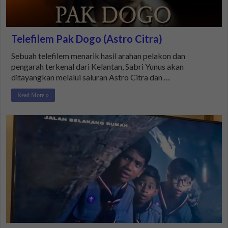
Telefilem Pak Dogo (Astro Citra)
Sebuah telefilem menarik hasil arahan pelakon dan
pengarah terkenal dari Kelantan, Sabri Yunus akan
ditayangkan melalui saluran Astro Citra dan …
Read More »